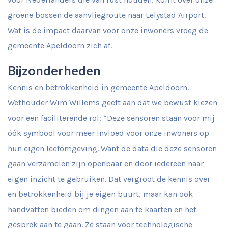
groene bossen de aanvliegroute naar Lelystad Airport.
Wat is de impact daarvan voor onze inwoners vroeg de
gemeente Apeldoorn zich af.
Bijzonderheden
Kennis en betrokkenheid in gemeente Apeldoorn.
Wethouder Wim Willems geeft aan dat we bewust kiezen
voor een faciliterende rol: “Deze sensoren staan voor mij
óók symbool voor meer invloed voor onze inwoners op
hun eigen leefomgeving. Want de data die deze sensoren
gaan verzamelen zijn openbaar en door iedereen naar
eigen inzicht te gebruiken. Dat vergroot de kennis over
en betrokkenheid bij je eigen buurt, maar kan ook
handvatten bieden om dingen aan te kaarten en het
gesprek aan te gaan. Ze staan voor technologische