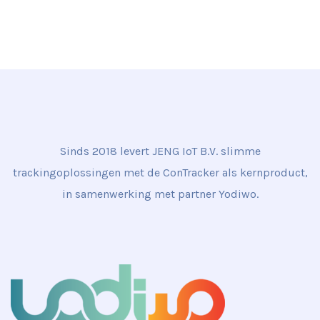
Sinds 2018 levert JENG IoT B.V. slimme
trackingoplossingen met de ConTracker als kernproduct,
in samenwerking met partner Yodiwo.