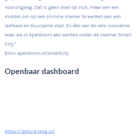
vooruitgang. Dat is geen doel op zich, maar wel een
middel om op een slimme manier te werken aan een
leefbare en duurzame stad. En één van de vele innovaties
waar we in Apeldoorn aan werken onder de noemer Smart
City.”
Bron: apeldoorn.nl/smartcity
Openbaar dashboard
https://geluid.jeng.io/