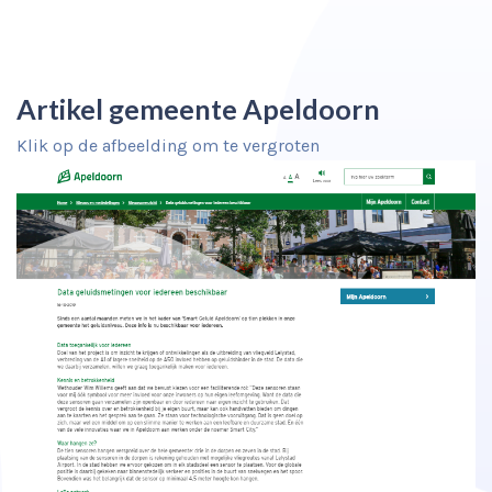
Artikel gemeente Apeldoorn
Klik op de afbeelding om te vergroten