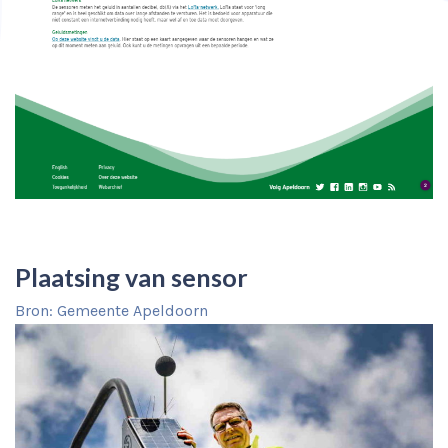
Plaatsing van sensor
Bron: Gemeente Apeldoorn